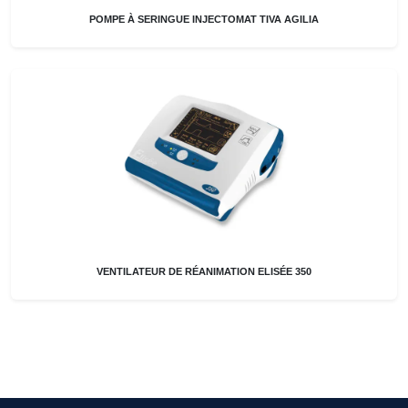
POMPE À SERINGUE INJECTOMAT TIVA AGILIA
VENTILATEUR DE RÉANIMATION ELISÉE 350