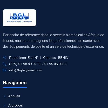
Partenaire de référence dans le secteur biomédical en Afrique de
l'ouest, nous accompagnons les professionnels de santé avec
des équipements de pointe et un service technique d'excellence.
Route Inter-Etat N° 1, Cotonou, BENIN
(229) 01 98 89 92 92 / 01 95 05 99 63
info@bgl-sysmet.com
Navigation
Accueil
À propos