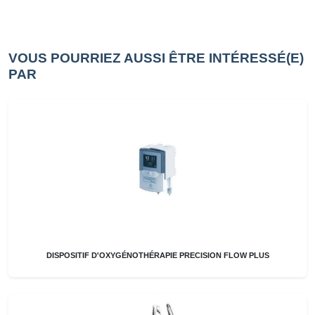
VOUS POURRIEZ AUSSI ÊTRE INTÉRESSÉ(E)
PAR
DISPOSITIF D'OXYGÉNOTHÉRAPIE PRECISION FLOW PLUS