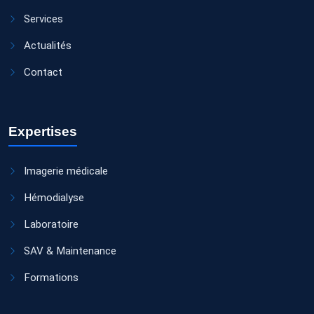
Services
Actualités
Contact
Expertises
Imagerie médicale
Hémodialyse
Laboratoire
SAV & Maintenance
Formations