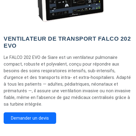
VENTILATEUR DE TRANSPORT FALCO 202
EVO
Le FALCO 202 EVO de Siare est un ventilateur pulmonaire
compact, robuste et polyvalent, conçu pour répondre aux
besoins des soins respiratoires intensifs, sub-intensifs,
d’urgence et des transports intra- et extra-hospitaliers. Adapté
à tous les patients — adultes, pédiatriques, néonataux et
prématurés —, il assure une ventilation invasive ou non invasive
fiable, même en l’absence de gaz médicaux centralisés grâce à
sa turbine intégrée.
Demander un devis