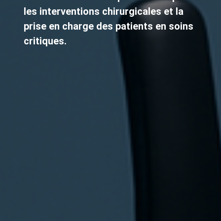
les interventions chirurgicales et la
prise en charge des patients en soins
critiques.