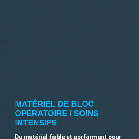
MATÉRIEL DE BLOC
OPÉRATOIRE / SOINS
INTENSIFS
Du matériel fiable et performant pour