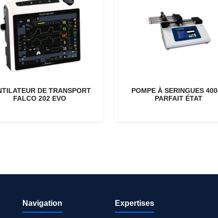
NTILATEUR DE TRANSPORT
POMPE À SERINGUES 4004
FALCO 202 EVO
PARFAIT ÉTAT
Navigation
Expertises