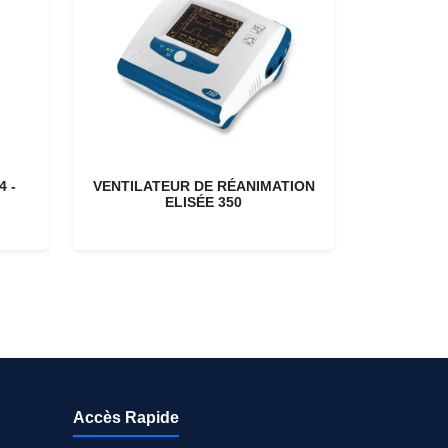
 -
VENTILATEUR DE RÉANIMATION
ELISÉE 350
Accès Rapide