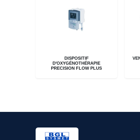
DISPOSITIF
VE
D'OXYGÉNOTHÉRAPIE
PRECISION FLOW PLUS