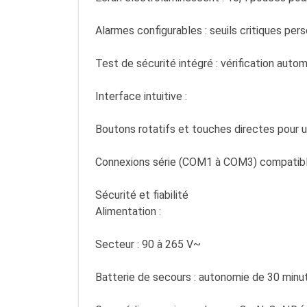
Alarmes configurables : seuils critiques per
Test de sécurité intégré : vérification autom
Interface intuitive :
Boutons rotatifs et touches directes pour u
Connexions série (COM1 à COM3) compatible
Sécurité et fiabilité
Alimentation :
Secteur : 90 à 265 V~
Batterie de secours : autonomie de 30 minu