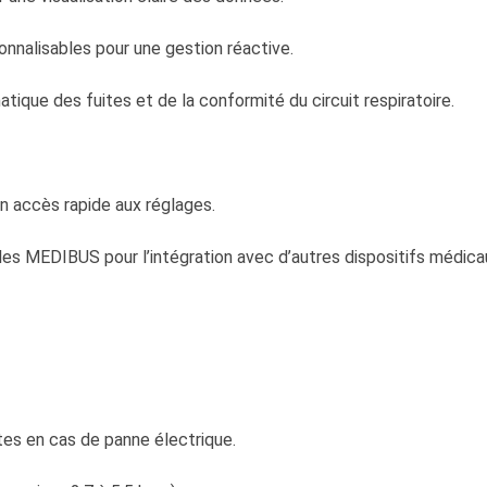
sonnalisables pour une gestion réactive.
atique des fuites et de la conformité du circuit respiratoire.
n accès rapide aux réglages.
s MEDIBUS pour l’intégration avec d’autres dispositifs médica
tes en cas de panne électrique.