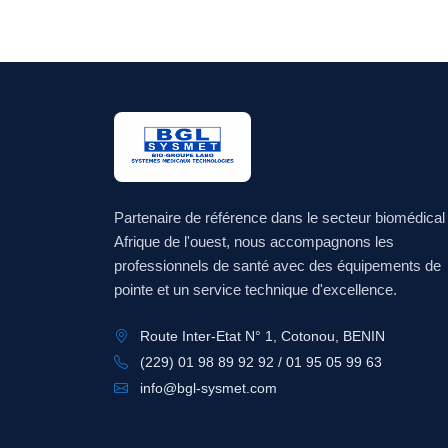
Partenaire de référence dans le secteur biomédical
Afrique de l'ouest, nous accompagnons les
professionnels de santé avec des équipements de
pointe et un service technique d'excellence.
Route Inter-Etat N° 1, Cotonou, BENIN
(229) 01 98 89 92 92 / 01 95 05 99 63
info@bgl-sysmet.com