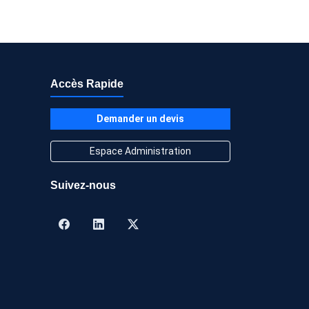
Accès Rapide
Demander un devis
Espace Administration
Suivez-nous