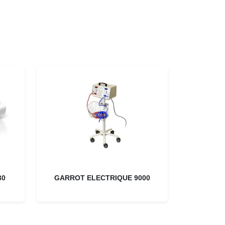
30
GARROT ELECTRIQUE 9000