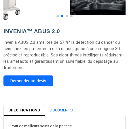
INVENIA™ ABUS 2.0
Invenia ABUS 2.0 améliore de 57 %¹ la détection du cancer du
sein chez les patientes à sein dense, grâce à une imagerie 3D
précise et reproductible. Ses algorithmes intelligents réduisent
les artefacts et garantissent un suivi fiable, du dépistage au
traitement.
Demander un devis
SPECIFICATIONS
DOCUMENTS
Pour de meilleurs soins de la poitrine