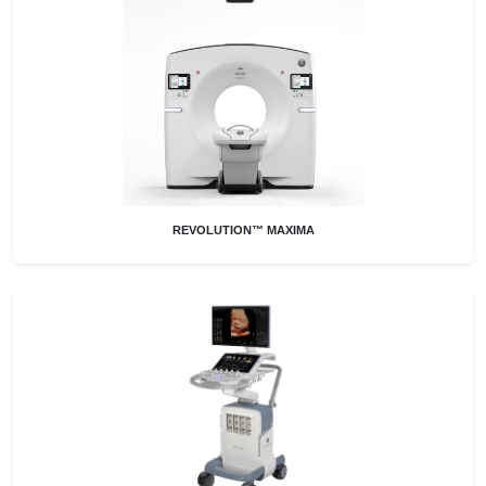
REVOLUTION™ MAXIMA