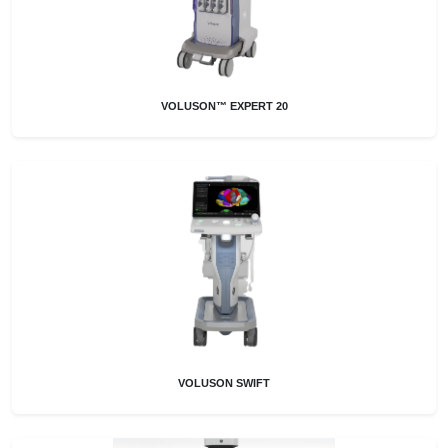
VOLUSON™ EXPERT 20
VOLUSON SWIFT