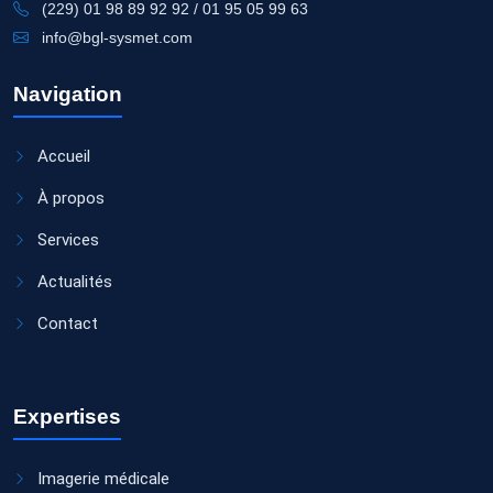
(229) 01 98 89 92 92 / 01 95 05 99 63
info@bgl-sysmet.com
Navigation
Accueil
À propos
Services
Actualités
Contact
Expertises
Imagerie médicale