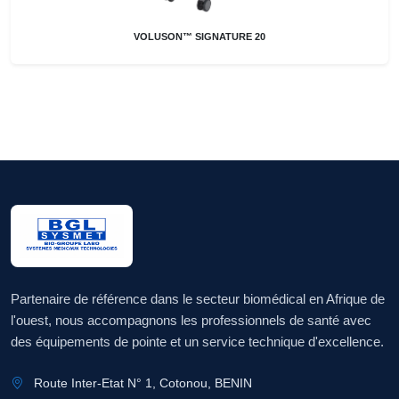
VOLUSON™ SIGNATURE 20
Partenaire de référence dans le secteur biomédical en Afrique de
l'ouest, nous accompagnons les professionnels de santé avec
des équipements de pointe et un service technique d'excellence.
Route Inter-Etat N° 1, Cotonou, BENIN