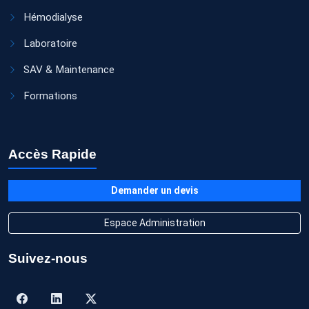
Hémodialyse
Laboratoire
SAV & Maintenance
Formations
Accès Rapide
Demander un devis
Espace Administration
Suivez-nous