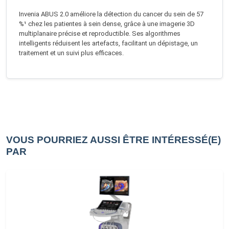
Invenia ABUS 2.0 améliore la détection du cancer du sein de 57
%¹ chez les patientes à sein dense, grâce à une imagerie 3D
multiplanaire précise et reproductible. Ses algorithmes
intelligents réduisent les artefacts, facilitant un dépistage, un
traitement et un suivi plus efficaces.
VOUS POURRIEZ AUSSI ÊTRE INTÉRESSÉ(E)
PAR