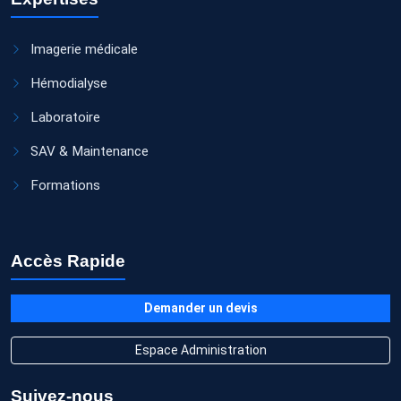
Imagerie médicale
Hémodialyse
Laboratoire
SAV & Maintenance
Formations
Accès Rapide
Demander un devis
Espace Administration
Suivez-nous