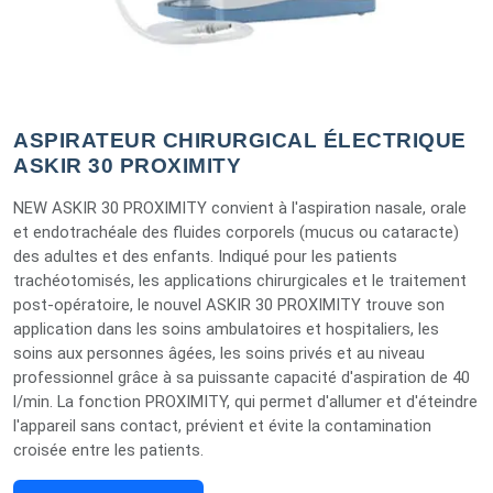
ASPIRATEUR CHIRURGICAL ÉLECTRIQUE
ASKIR 30 PROXIMITY
NEW ASKIR 30 PROXIMITY convient à l'aspiration nasale, orale
et endotrachéale des fluides corporels (mucus ou cataracte)
des adultes et des enfants. Indiqué pour les patients
trachéotomisés, les applications chirurgicales et le traitement
post-opératoire, le nouvel ASKIR 30 PROXIMITY trouve son
application dans les soins ambulatoires et hospitaliers, les
soins aux personnes âgées, les soins privés et au niveau
professionnel grâce à sa puissante capacité d'aspiration de 40
l/min. La fonction PROXIMITY, qui permet d'allumer et d'éteindre
l'appareil sans contact, prévient et évite la contamination
croisée entre les patients.